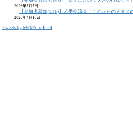
2026年5月5日
【参加者募集(5/16)】若手交流会「これからのミタメの
2026年4月16日
Tweets by MFMS_official