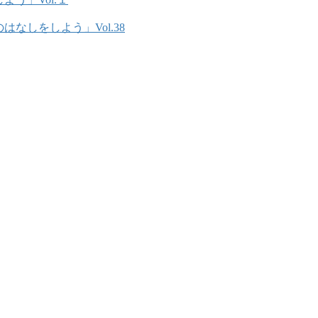
はなしをしよう」Vol.38