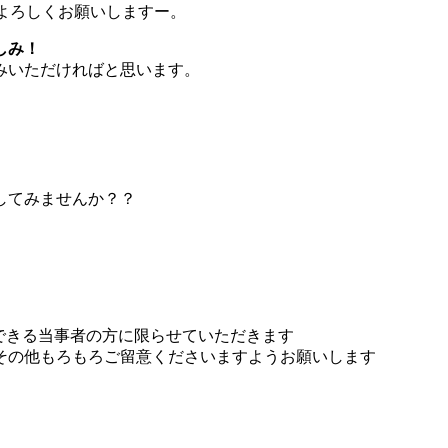
よろしくお願いしますー。
しみ！
みいただければと思います。
してみませんか？？
しできる当事者の方に限らせていただきます
その他もろもろご留意くださいますようお願いします