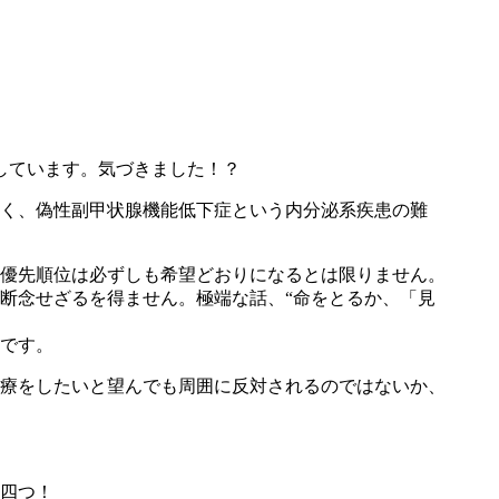
しています。気づきました！？
く、偽性副甲状腺機能低下症という内分泌系疾患の難
優先順位は必ずしも希望どおりになるとは限りません。
断念せざるを得ません。極端な話、“命をとるか、「見
です。
療をしたいと望んでも周囲に反対されるのではないか、
四つ！