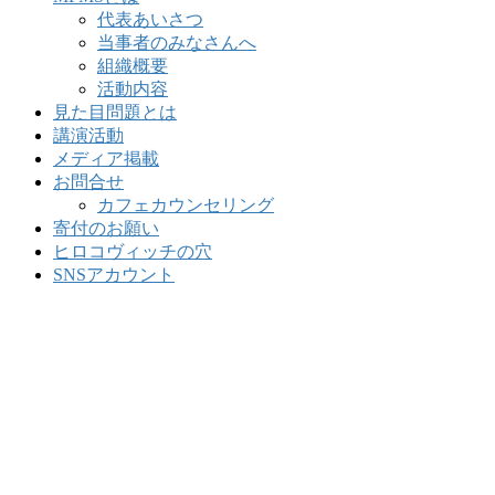
代表あいさつ
当事者のみなさんへ
組織概要
活動内容
見た目問題とは
講演活動
メディア掲載
お問合せ
カフェカウンセリング
寄付のお願い
ヒロコヴィッチの穴
SNSアカウント