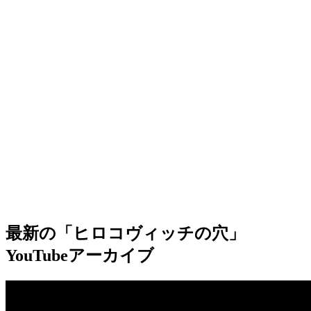
最新の「ヒロコヴィッチの穴」
YouTubeアーカイブ