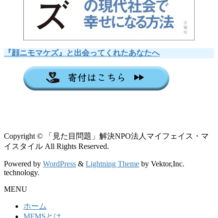
『顔ニモマケズ』と出会ってくれたあなたへ
Copyright © 「見た目問題」解決NPO法人マイフェイス・マ
イスタイル All Rights Reserved.
Powered by
WordPress
&
Lightning Theme
by Vektor,Inc.
technology.
MENU
ホーム
MFMSとは