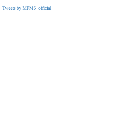
Tweets by MFMS_official