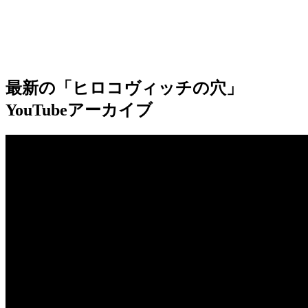
最新の「ヒロコヴィッチの穴」
YouTubeアーカイブ