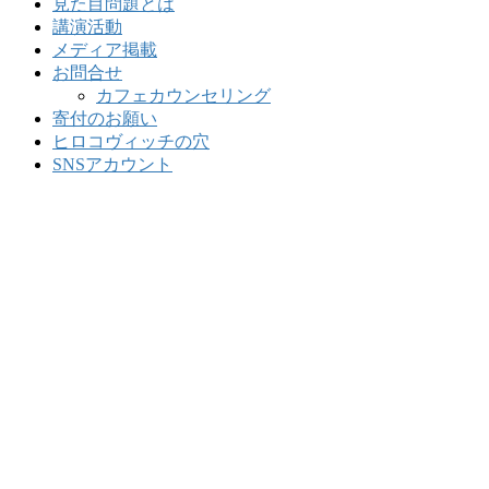
見た目問題とは
講演活動
メディア掲載
お問合せ
カフェカウンセリング
寄付のお願い
ヒロコヴィッチの穴
SNSアカウント