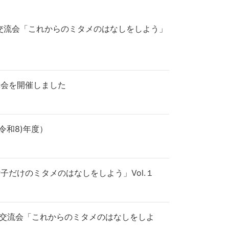
若手交流会「これからのミタメのはなしをしよう」
ぶ会を開催しました
令和8)年度）
「女子だけのミタメのはなしをしよう」Vol.１
若手交流会「これからのミタメのはなしをしよ