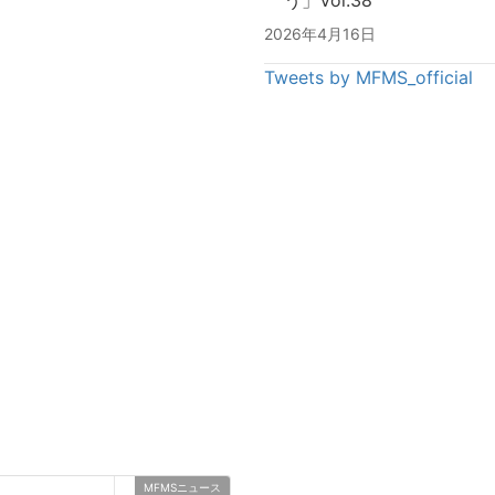
2026年4月16日
Tweets by MFMS_official
MFMSニュース