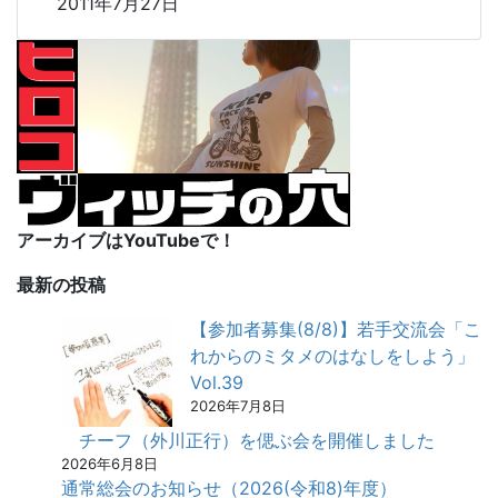
2011年7月27日
アーカイブはYouTubeで！
最新の投稿
【参加者募集(8/8)】若手交流会「こ
れからのミタメのはなしをしよう」
Vol.39
2026年7月8日
チーフ（外川正行）を偲ぶ会を開催しました
2026年6月8日
通常総会のお知らせ（2026(令和8)年度）