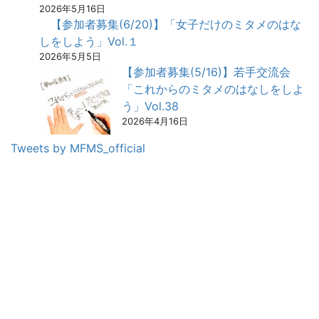
2026年5月16日
【参加者募集(6/20)】「女子だけのミタメのはな
しをしよう」Vol.１
2026年5月5日
【参加者募集(5/16)】若手交流会
「これからのミタメのはなしをしよ
う」Vol.38
2026年4月16日
Tweets by MFMS_official