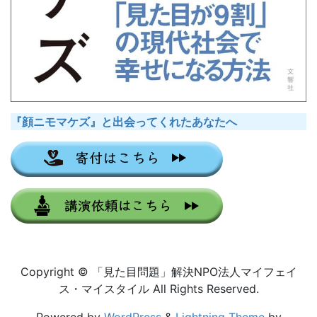
『顔ニモマケズ』と出会ってくれたあなたへ
Copyright © 「見た目問題」解決NPO法人マイフェイ
ス・マイスタイル All Rights Reserved.