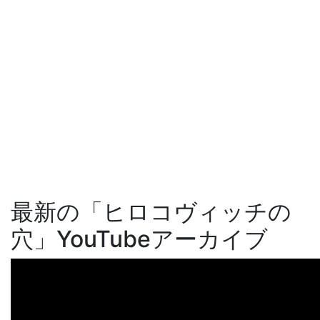
最新の「ヒロコヴィッチの
穴」YouTubeアーカイブ