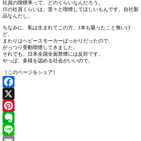
社員の喫煙率って、どのくらいなんだろう。
JTの社員くらいは、堂々と喫煙してほしいもんです。自社製
品なんだし。
ちなみに、私は生まれてこの方、1本も吸ったこと無いけ
ど、
まわりはヘビースモーカーばっかりだったので、
がっつり受動喫煙してきました。
それでも、日本全国全面禁煙には反対です。
やっぱ、多様を認める社会がいいので。
［このページをシェア］
Facebook
X
Pinterest
Evernote