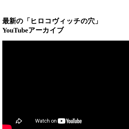
最新の「ヒロコヴィッチの穴」
YouTubeアーカイブ