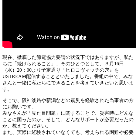
現在、徹底した節電協力要請の状況下ではありますが、私た
ちに「続けられること」、そのひとつとして、３月16日
（水）20：00より予定通り『ヒロコヴィッチの穴』を
USTREAM配信することといたしました。番組の中で、みな
さんと一緒に私たちにできることを考えていきたいと思いま
す。
そこで、阪神淡路や新潟などの震災を経験された当事者の方
にお願いです。
みなさんが「見た目問題」に関することで、災害時にどんな
ことに困ったのか、そして、どんなサポートが必要だったの
か、教えてください。
また、実際に経験されていなくても、考えられる困難や必要