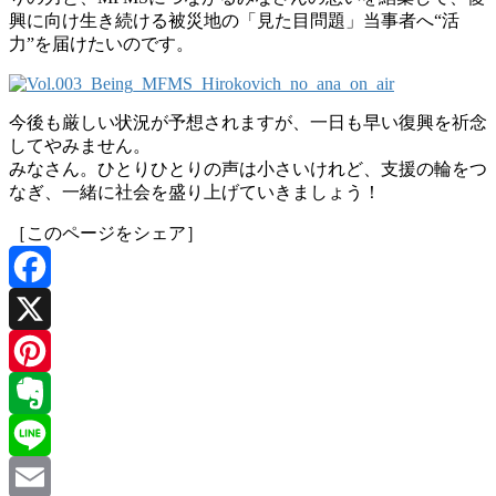
興に向け生き続ける被災地の「見た目問題」当事者へ“活
力”を届けたいのです。
今後も厳しい状況が予想されますが、一日も早い復興を祈念
してやみません。
みなさん。ひとりひとりの声は小さいけれど、支援の輪をつ
なぎ、一緒に社会を盛り上げていきましょう！
［このページをシェア］
Facebook
X
Pinterest
Evernote
Line