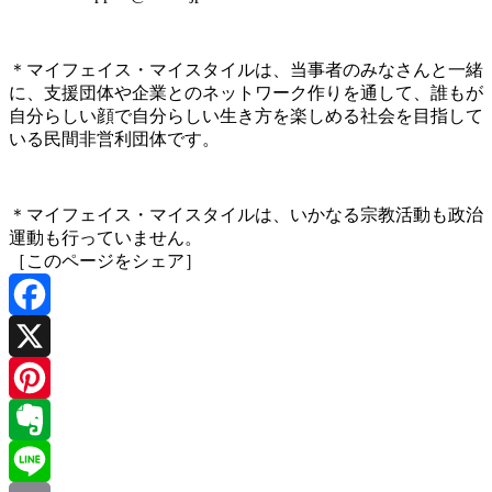
＊マイフェイス・マイスタイルは、当事者のみなさんと一緒
に、支援団体や企業とのネットワーク作りを通して、誰もが
自分らしい顔で自分らしい生き方を楽しめる社会を目指して
いる民間非営利団体です。
＊マイフェイス・マイスタイルは、いかなる宗教活動も政治
運動も行っていません。
［このページをシェア］
Facebook
X
Pinterest
Evernote