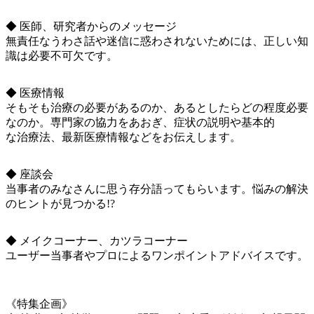
◆ 医師、研究者からのメッセージ
無責任なうわさ話や迷信に惑わされないためには、正しい知
識は必要不可欠です。
◆ 医療情報
そもそも治療の必要があるのか、あるとしたらどの程度必要
なのか。専門家の協力をあおぎ、症状の説明や基本的
な治療法、最新医療情報などをお伝えします。
◆ 座談会
当事者のみなさんに思う存分語ってもらいます。悩みの解決
のヒントが見つかる!?
◆ メイクコーナー、カツラコーナー
ユーザー当事者やプロによるワンポイントアドバイスです。
《特集企画》