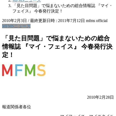
MFMSニュース
「見た目問題」で悩まないための総合情報誌 『マイ・
フェイス』 今春発行決定！
2010年2月3日
/ 最終更新日時 :
2011年7月12日
mfms official
MFMSニュース
「見た目問題」で悩まないための総合
情報誌 『マイ・フェイス』 今春発行決
定！
2010年2月28日
報道関係者各位