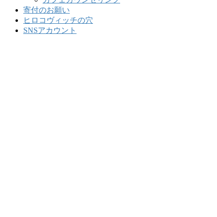
寄付のお願い
ヒロコヴィッチの穴
SNSアカウント