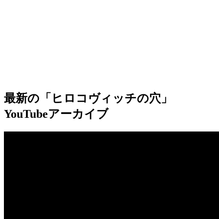
最新の「ヒロコヴィッチの穴」
YouTubeアーカイブ