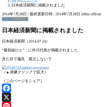
MFMSニュース
日本経済新聞に掲載されました
2014年7月28日
/ 最終更新日時 :
2014年7月28日
mfms official
MFMSニュース
日本経済新聞に掲載されました
日本経済新聞（2014.07.24）
“最前線ひと” に外川代表が掲載されました
見た目で偏見 孤立しないで
（▲画像クリックで拡大）
［このページをシェア］
Facebook
X