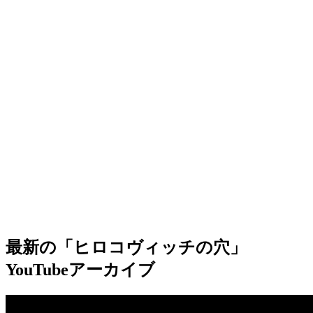
最新の「ヒロコヴィッチの穴」
YouTubeアーカイブ