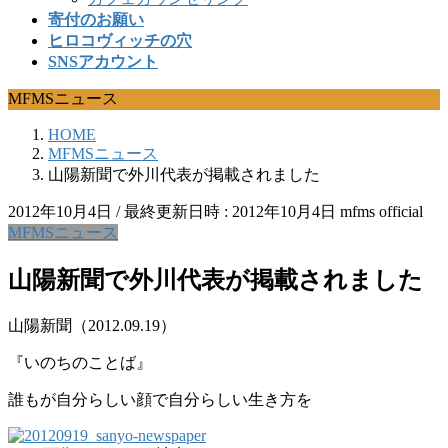
寄付のお願い
ヒロコヴィッチの穴
SNSアカウント
MFMSニュース
HOME
MFMSニュース
山陽新聞で外川代表が掲載されました
2012年10月4日
/ 最終更新日時 :
2012年10月4日
mfms official
MFMSニュース
山陽新聞で外川代表が掲載されました
山陽新聞（2012.09.19）
『いのちのことば』
誰もが自分らしい顔で自分らしい生き方を