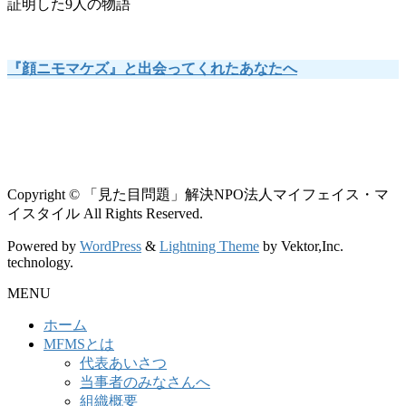
証明した9人の物語
『顔ニモマケズ』と出会ってくれたあなたへ
Copyright © 「見た目問題」解決NPO法人マイフェイス・マ
イスタイル All Rights Reserved.
Powered by
WordPress
&
Lightning Theme
by Vektor,Inc.
technology.
MENU
ホーム
MFMSとは
代表あいさつ
当事者のみなさんへ
組織概要