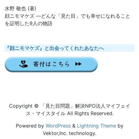
水野 敬也 (著)
顔ニモマケズ ―どんな「見た目」でも幸せになれること
を証明した9人の物語
『顔ニモマケズ』と出会ってくれたあなたへ
Copyright © 「見た目問題」解決NPO法人マイフェイ
ス・マイスタイル All Rights Reserved.
Powered by
WordPress
&
Lightning Theme
by
Vektor,Inc. technology.