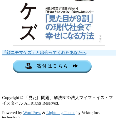
『顔ニモマケズ』と出会ってくれたあなたへ
Copyright © 「見た目問題」解決NPO法人マイフェイス・マ
イスタイル All Rights Reserved.
Powered by
WordPress
&
Lightning Theme
by Vektor,Inc.
technology.