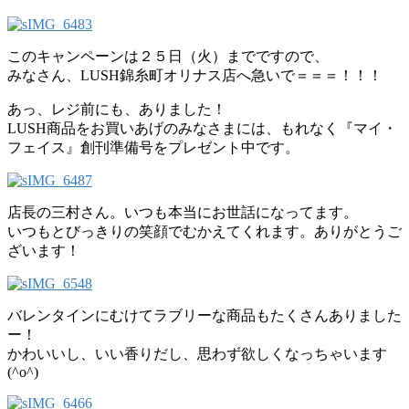
このキャンペーンは２５日（火）までですので、
みなさん、LUSH錦糸町オリナス店へ急いで＝＝＝！！！
あっ、レジ前にも、ありました！
LUSH商品をお買いあげのみなさまには、もれなく『マイ・
フェイス』創刊準備号をプレゼント中です。
店長の三村さん。いつも本当にお世話になってます。
いつもとびっきりの笑顔でむかえてくれます。ありがとうご
ざいます！
バレンタインにむけてラブリーな商品もたくさんありました
ー！
かわいいし、いい香りだし、思わず欲しくなっちゃいます
(^o^)