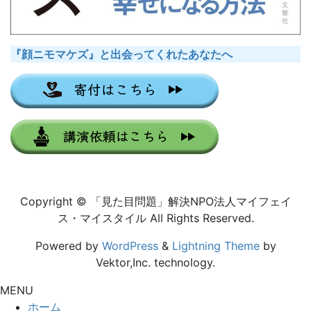
『顔ニモマケズ』と出会ってくれたあなたへ
Copyright © 「見た目問題」解決NPO法人マイフェイ
ス・マイスタイル All Rights Reserved.
Powered by
WordPress
&
Lightning Theme
by
Vektor,Inc. technology.
MENU
ホーム