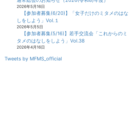
通常総会のお知らせ（2026(令和8)年度）
2026年5月16日
【参加者募集(6/20)】「女子だけのミタメのはな
しをしよう」Vol.１
2026年5月5日
【参加者募集(5/16)】若手交流会「これからのミ
タメのはなしをしよう」Vol.38
2026年4月16日
Tweets by MFMS_official