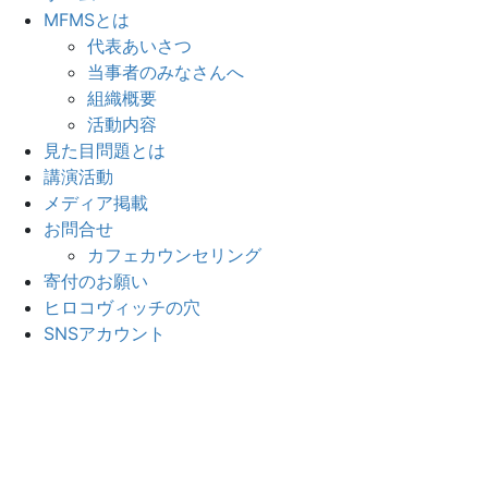
MFMSとは
代表あいさつ
当事者のみなさんへ
組織概要
活動内容
見た目問題とは
講演活動
メディア掲載
お問合せ
カフェカウンセリング
寄付のお願い
ヒロコヴィッチの穴
SNSアカウント