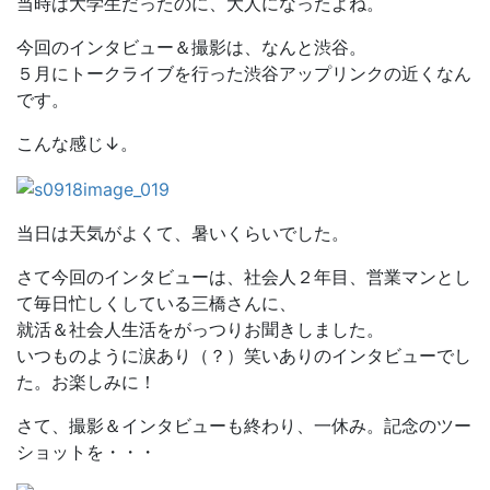
当時は大学生だったのに、大人になったよね。
今回のインタビュー＆撮影は、なんと渋谷。
５月にトークライブを行った渋谷アップリンクの近くなん
です。
こんな感じ↓。
当日は天気がよくて、暑いくらいでした。
さて今回のインタビューは、社会人２年目、営業マンとし
て毎日忙しくしている三橋さんに、
就活＆社会人生活をがっつりお聞きしました。
いつものように涙あり（？）笑いありのインタビューでし
た。お楽しみに！
さて、撮影＆インタビューも終わり、一休み。記念のツー
ショットを・・・