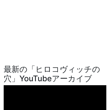
最新の「ヒロコヴィッチの
穴」YouTubeアーカイブ