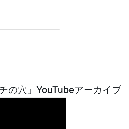
の穴」YouTubeアーカイブ