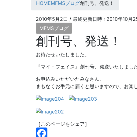
HOME
MFMSブログ
創刊号、発送！
2010年5月2日
/ 最終更新日時 :
2010年10月2
MFMSブログ
創刊号、発送！
お待たせいたしました。
『マイ・フェイス』創刊号、発送いたしまし
お申込みいただいたみなさん、
まもなくお手元に届くと思いますので、お楽
［このページをシェア］