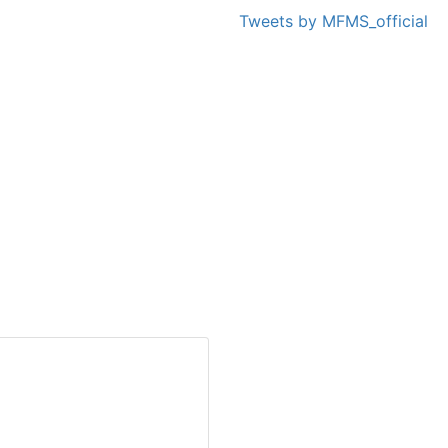
Tweets by MFMS_official