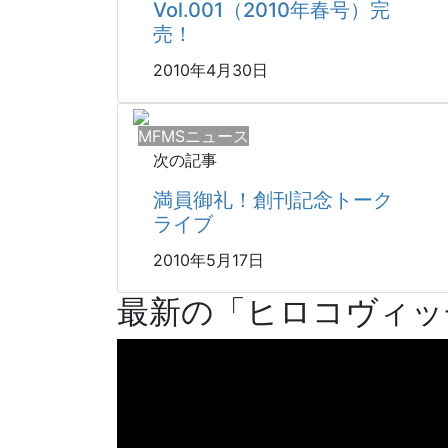
Vol.001（2010年春号）完
売！
2010年4月30日
MFMSニュース
次の記事
満員御礼！創刊記念トーク
ライブ
2010年5月17日
最新の「ヒロコヴィッチ