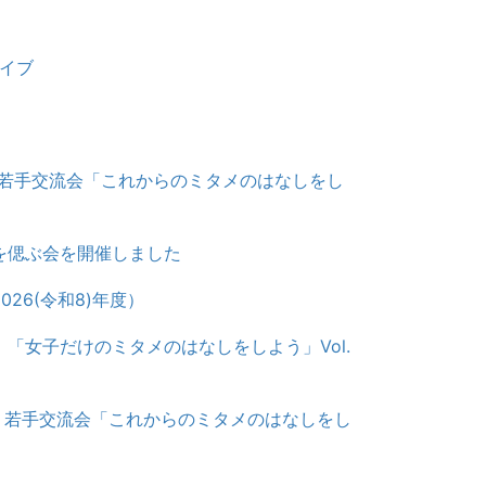
)】若手交流会「これからのミタメのはなしをし
を偲ぶ会を開催しました
26(令和8)年度）
)】「女子だけのミタメのはなしをしよう」Vol.
6)】若手交流会「これからのミタメのはなしをし